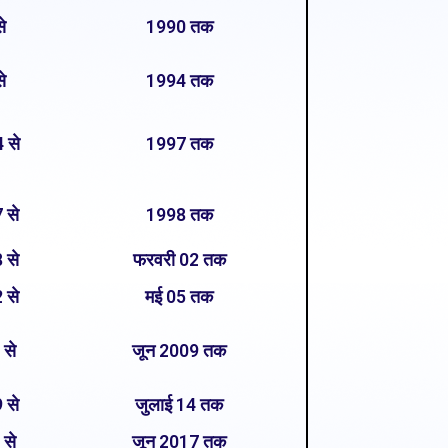
े
1990 तक
े
1994 तक
4 से
1997 तक
 से
1998 तक
 से
फरवरी 02 तक
 से
मई 05 तक
 से
जून 2009 तक
 से
जुलाई 14 तक
 से
जून 2017 तक