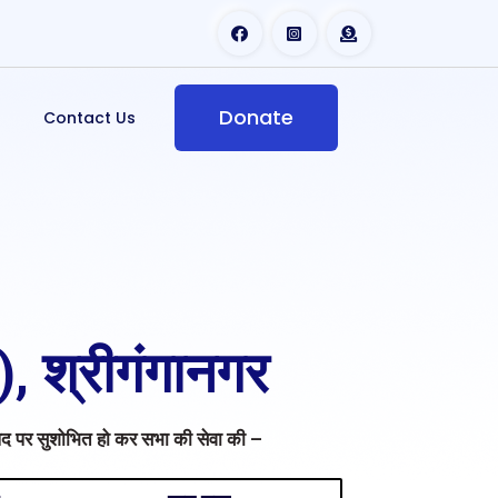
Donate
Contact Us
), श्रीगंगानगर
िव पद पर सुशोभित हो कर सभा की सेवा की –