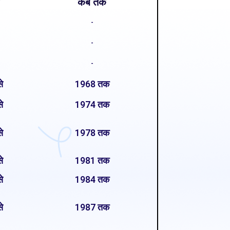
कब तक
-
-
-
े
1968 तक
े
1974 तक
े
1978 तक
े
1981 तक
े
1984 तक
े
1987 तक