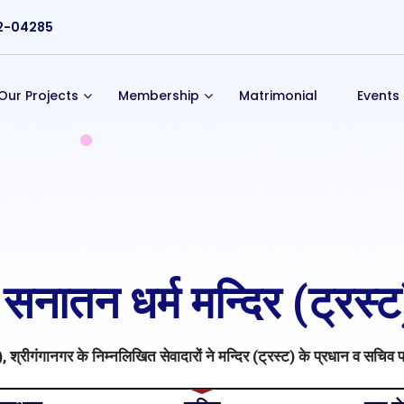
2-04285
Our Projects
Membership
Matrimonial
Events
 सनातन धर्म मन्दिर (ट्रस्ट
ट), श्रीगंगानगर के निम्नलिखित सेवादारों ने मन्दिर (ट्रस्ट) के प्रधान व सच