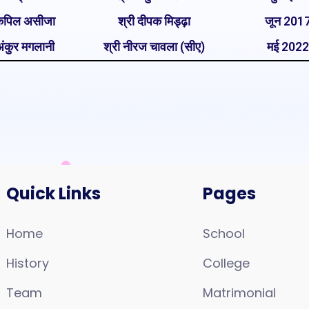
 कपिल असीजा
श्री दीपक मिड्ढ़ा
जून 2017
अंकुर मगलानी
श्री नीरज चावला (सीए)
मई 2022
Quick Links
Pages
Home
School
History
College
Team
Matrimonial